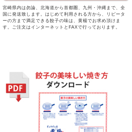
宮崎県内は勿論、北海道から首都圏、九州・沖縄まで、全
国に発送致します。はじめて利用される方から、リピータ
ーの方まで満足できる餃子の味は、黄楊でお求め頂けま
す。ご注文はインターネットとFAXで行っております。