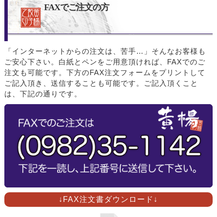
FAXでご注文の方
「インターネットからの注文は、苦手…」そんなお客様も
ご安心下さい。白紙とペンをご用意頂ければ、FAXでのご
注文も可能です。下方のFAX注文フォームをプリントして
ご記入頂き、送信することも可能です。ご記入頂くこと
は、下記の通りです。
↓FAX注文書ダウンロード↓