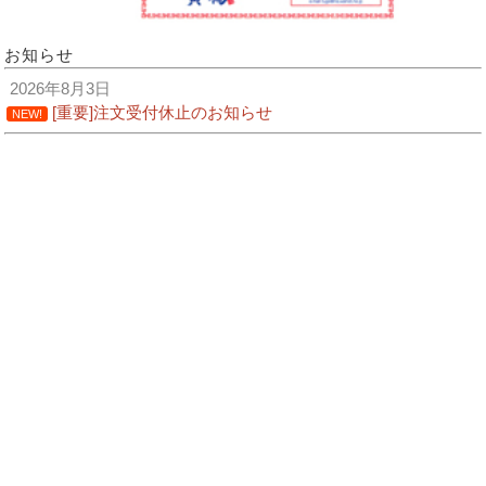
お知らせ
2026年8月3日
[重要]注文受付休止のお知らせ
NEW!