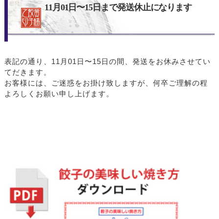
11月01日〜15日まで発送休止になります
表記の通り、11月01日〜15日の間、発送をお休みさせてい
てだきます。
お客様には、ご迷惑をお掛け致しますが、何卒ご理解の程
よろしくお願い申し上げます。