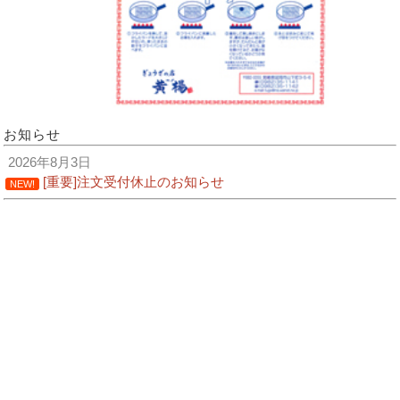
お知らせ
2026年8月3日
[重要]注文受付休止のお知らせ
NEW!