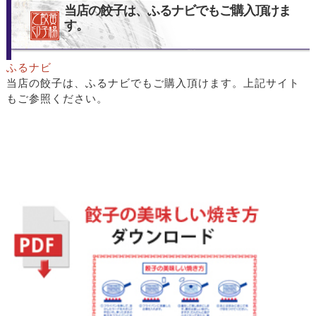
当店の餃子は、ふるナビでもご購入頂けま
す。
ふるナビ
当店の餃子は、ふるナビでもご購入頂けます。上記サイト
もご参照ください。