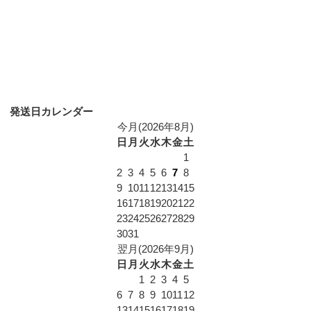
発送日カレンダー
今月(2026年8月)
日
月
火
水
木
金
土
1
2
3
4
5
6
7
8
9
10
11
12
13
14
15
16
17
18
19
20
21
22
23
24
25
26
27
28
29
30
31
翌月(2026年9月)
日
月
火
水
木
金
土
1
2
3
4
5
6
7
8
9
10
11
12
13
14
15
16
17
18
19